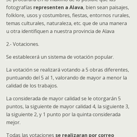
fotografías
representen a Alava
, bien sean paisajes,
folklore, usos y costumbres, fiestas, entornos rurales,
temas culturales, naturaleza, etc. que de una manera
u otra identifiquen a nuestra provincia de Alava
2.- Votaciones.
Se establecerá un sistema de votación popular.
La votación se realizará votando a 5 obras diferentes,
puntuando del 5 al 1, valorando de mayor a menor la
calidad de los trabajos.
La considerada de mayor calidad se le otorgarán 5
puntos, la siguiente de mayor calidad 4, la siguiente 3,
la siguiente 2, y 1 punto por la quinta considerada
mejor.
Todas las votaciones
se realizaran por correo