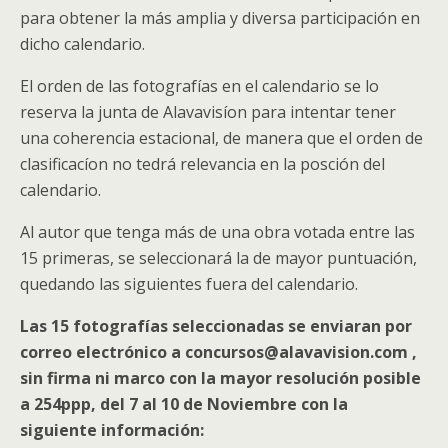
para obtener la más amplia y diversa participación en
dicho calendario.
El orden de las fotografías en el calendario se lo
reserva la junta de Alavavisíon para intentar tener
una coherencia estacional, de manera que el orden de
clasificacíon no tedrá relevancia en la posción del
calendario.
Al autor que tenga más de una obra votada entre las
15 primeras, se seleccionará la de mayor puntuación,
quedando las siguientes fuera del calendario.
Las 15 fotografías seleccionadas se enviaran por
correo electrónico a concursos@alavavision.com ,
sin firma ni marco con la mayor resolución posible
a 254ppp, del 7 al 10 de Noviembre con la
siguiente información: