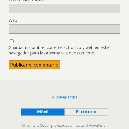
Web
Guarda mi nombre, correo electrónico y web en este
navegador para la próxima vez que comente.
Volver arriba
Móvil
Escritorio
All content Copyright Asociación Cultural AlavaVisión