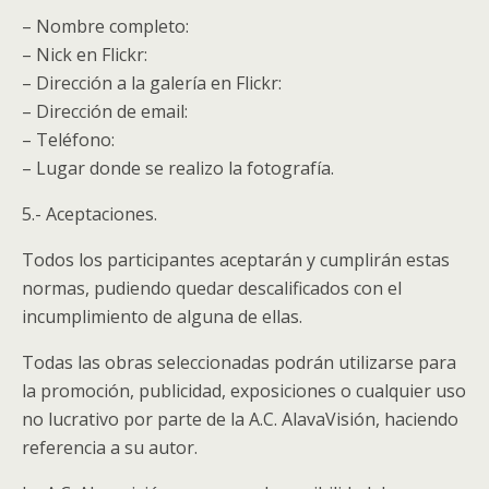
– Nombre completo:
– Nick en Flickr:
– Dirección a la galería en Flickr:
– Dirección de email:
– Teléfono:
– Lugar donde se realizo la fotografía.
5.- Aceptaciones.
Todos los participantes aceptarán y cumplirán estas
normas, pudiendo quedar descalificados con el
incumplimiento de alguna de ellas.
Todas las obras seleccionadas podrán utilizarse para
la promoción, publicidad, exposiciones o cualquier uso
no lucrativo por parte de la A.C. AlavaVisión, haciendo
referencia a su autor.