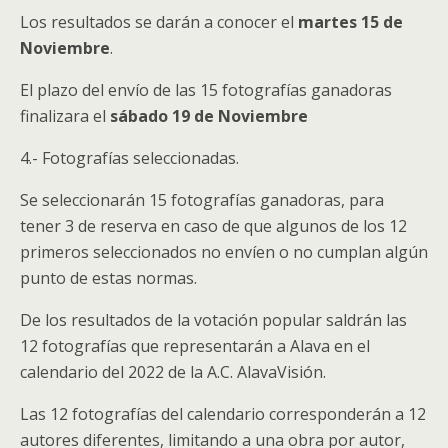
Los resultados se darán a conocer el
martes 15 de
Noviembre
.
El plazo del envío de las 15 fotografías ganadoras
finalizara el
sábado 19 de Noviembre
4.- Fotografías seleccionadas.
Se seleccionarán 15 fotografías ganadoras, para
tener 3 de reserva en caso de que algunos de los 12
primeros seleccionados no envíen o no cumplan algún
punto de estas normas.
De los resultados de la votación popular saldrán las
12 fotografías que representarán a Alava en el
calendario del 2022 de la A.C. AlavaVisión.
Las 12 fotografías del calendario corresponderán a 12
autores diferentes, limitando a una obra por autor,