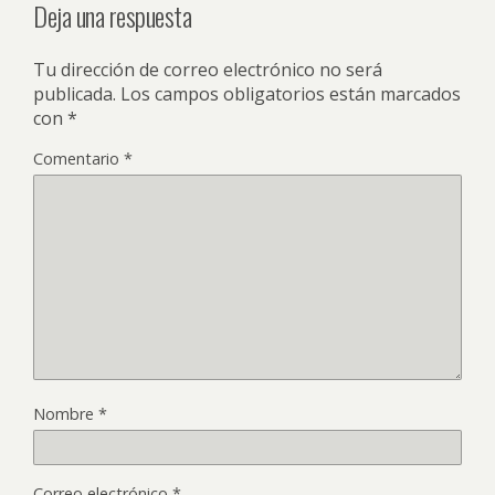
Deja una respuesta
Tu dirección de correo electrónico no será
publicada.
Los campos obligatorios están marcados
con
*
Comentario
*
Nombre
*
Correo electrónico
*