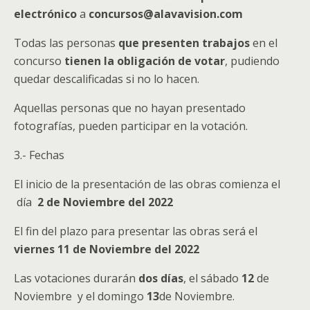
electrónico
a
concursos@alavavision.com
Todas las personas
que presenten trabajos
en el
concurso
tienen la obligación de votar
, pudiendo
quedar descalificadas si no lo hacen.
Aquellas personas que no hayan presentado
fotografías, pueden participar en la votación.
3.- Fechas
El inicio de la presentación de las obras comienza el
día
2 de Noviembre del 2022
El fin del plazo para presentar las obras será el
viernes 11 de Noviembre del 2022
Las votaciones durarán
dos días
, el sábado
12
de
Noviembre y el domingo
13
de Noviembre.