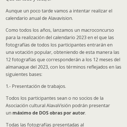
Aunque un poco tarde vamos a intentar realizar el
calendario anual de Alavavision.
Como todos los años, lanzamos un macroconcurso
para la realización del calendario 2023 en el que las
fotografías de todos los participantes entrarán en
una votación popular, obteniendo de esta manera las
12 fotografías que corresponderán a los 12 meses del
almanaque del 2023, con los términos reflejados en las
siguientes bases:
1.- Presentación de trabajos.
Todos los participantes sean o no socios de la
Asociación cultural AlavaVisión podrán presentar
un
máximo de DOS obras por autor
.
Todas las fotografías presentadas al