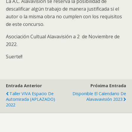
La A.C. Alavavisión se reserva la posibilidad de
descalificar algún trabajo de manera justificada si el
autor o la misma obra no cumplen con los requisitos
de este concurso.
Asociación Cultual Alavavisión a 2 de Noviembre de
2022.
Suerte!!
Entrada Anterior
Próxima Entrada
Taller VIVA Espacio De
Disponible El Calendario De
Automirada (APLAZADO)
Alavavavisión 2023
2022